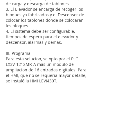
de carga y descarga de tablones.
3. El Elevador se encarga de recoger los
bloques ya fabricados y el Descensor de
colocar los tablones donde se colocaran
los bloques.
4. El sistema debe ser configurable,
tiempos de espera para el elevador y
descensor, alarmas y demas.
III. Programa
Para esta solucion, se opto por el PLC
LX3V-1212MR-A mas un modulo de
ampliacion de 16 entradas digitales. Para
el HMI, que no se requeria mayor detalle,
se instaló la HMI LEVI430T.