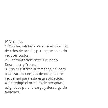
IV. Ventajas
1. Con las salidas a Rele, se evito el uso
de reles de acople, por lo que se pudo
reducer costos.
2. Sincronizacion entre Elevador-
Descensor y Prensa.
3. Con el sistema automatico, se logro
alcanzar los tiempos de ciclo que se
requerian para esta esta aplicacion.
4. Se redujo el numero de personas
asignadas para la carga y descarga de
tablones.