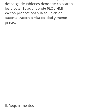
descarga de tablones donde se colocaran
los blocks. Es aquí donde PLC y HMI
Wecon proporcionan la solucion de
automatizacion a Alta calidad y menor
precio.
II. Requerimentos