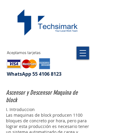
Aceptamos tarjetas
WhatsApp
55 4106 8123
Ascensor y Descensor Maquina de
block
I. Introduccion
Las maquinas de block producen 1100
bloques de concreto por hora, pero para
lograr esta producción es necesario tener
un sistema automatizado de carga y