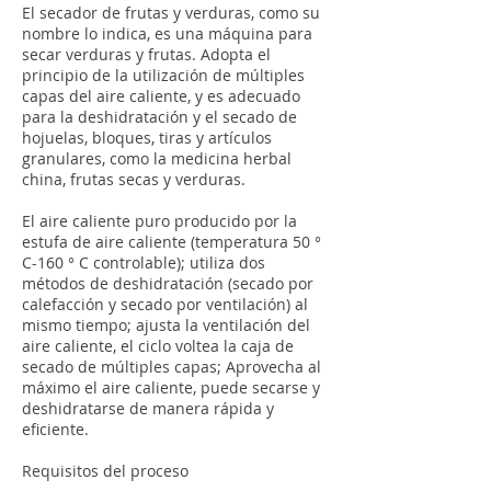
El secador de frutas y verduras, como su
nombre lo indica, es una máquina para
secar verduras y frutas. Adopta el
principio de la utilización de múltiples
capas del aire caliente, y es adecuado
para la deshidratación y el secado de
hojuelas, bloques, tiras y artículos
granulares, como la medicina herbal
china, frutas secas y verduras.
El aire caliente puro producido por la
estufa de aire caliente (temperatura 50 °
C-160 ° C controlable); utiliza dos
métodos de deshidratación (secado por
calefacción y secado por ventilación) al
mismo tiempo; ajusta la ventilación del
aire caliente, el ciclo voltea la caja de
secado de múltiples capas; Aprovecha al
máximo el aire caliente, puede secarse y
deshidratarse de manera rápida y
eficiente.
Requisitos del proceso