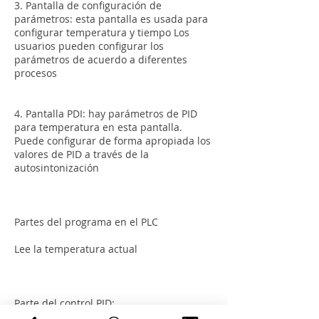
3. Pantalla de configuración de
parámetros: esta pantalla es usada para
configurar temperatura y tiempo Los
usuarios pueden configurar los
parámetros de acuerdo a diferentes
procesos
4. Pantalla PDI: hay parámetros de PID
para temperatura en esta pantalla.
Puede configurar de forma apropiada los
valores de PID a través de la
autosintonización
Partes del programa en el PLC
Lee la temperatura actual
Parte del control PID: