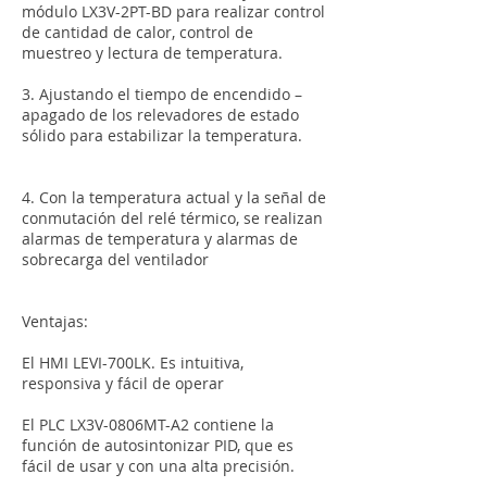
módulo LX3V-2PT-BD para realizar control
de cantidad de calor, control de
muestreo y lectura de temperatura.
3. Ajustando el tiempo de encendido –
apagado de los relevadores de estado
sólido para estabilizar la temperatura.
4. Con la temperatura actual y la señal de
conmutación del relé térmico, se realizan
alarmas de temperatura y alarmas de
sobrecarga del ventilador
Ventajas:
El HMI LEVI-700LK. Es intuitiva,
responsiva y fácil de operar
El PLC LX3V-0806MT-A2 contiene la
función de autosintonizar PID, que es
fácil de usar y con una alta precisión.