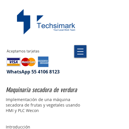
Aceptamos tarjetas
WhatsApp
55 4106 8123
Maquinaria secadora de verdura
Implementación de una máquina
secadora de frutas y vegetales usando
HMI y PLC Wecon
Introducción