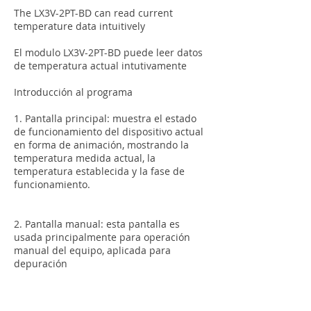
The LX3V-2PT-BD can read current
temperature data intuitively
El modulo LX3V-2PT-BD puede leer datos
de temperatura actual intutivamente
Introducción al programa
1. Pantalla principal: muestra el estado
de funcionamiento del dispositivo actual
en forma de animación, mostrando la
temperatura medida actual, la
temperatura establecida y la fase de
funcionamiento.
2. Pantalla manual: esta pantalla es
usada principalmente para operación
manual del equipo, aplicada para
depuración