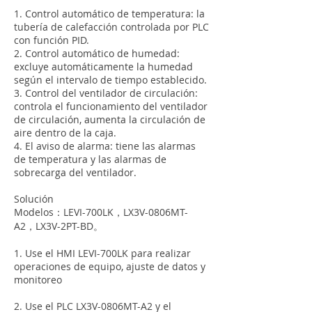
1. Control automático de temperatura: la
tubería de calefacción controlada por PLC
con función PID.
2. Control automático de humedad:
excluye automáticamente la humedad
según el intervalo de tiempo establecido.
3. Control del ventilador de circulación:
controla el funcionamiento del ventilador
de circulación, aumenta la circulación de
aire dentro de la caja.
4. El aviso de alarma: tiene las alarmas
de temperatura y las alarmas de
sobrecarga del ventilador.
Solución
Modelos：LEVI-700LK，LX3V-0806MT-
A2，LX3V-2PT-BD。
1. Use el HMI LEVI-700LK para realizar
operaciones de equipo, ajuste de datos y
monitoreo
2. Use el PLC LX3V-0806MT-A2 y el