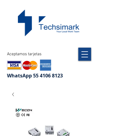
Aceptamos tarjetas
WhatsApp
55 4106 8123