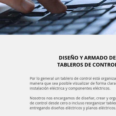
DISEÑO Y ARMADO DE
TABLEROS DE CONTRO
Por lo general un tablero de control está organi
manera que sea posible visualizar de forma clara
instalación eléctrica y componentes eléctricos.
Nosotros nos encargamos de diseñar, crear y orga
de control desde cero o incluso reorganizar table
entregando diseños eléctricos y planos eléctricos