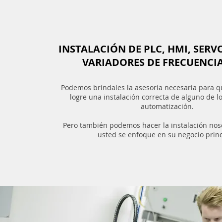
INSTALACIÓN DE PLC, HMI, SER
VARIADORES DE FRECUENCIA
Podemos bríndales la asesoría necesaria para 
logre una instalación correcta de alguno de l
automatización.
Pero también podemos hacer la instalación nos
usted se enfoque en su negocio princ