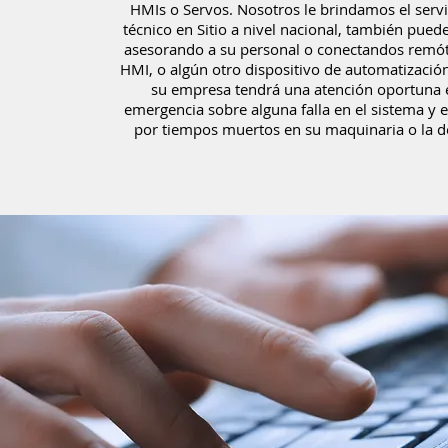
HMIs o Servos. Nosotros le brindamos el servi
técnico en Sitio a nivel nacional, también pued
asesorando a su personal o conectandos remó
HMI, o algún otro dispositivo de automatizació
su empresa tendrá una atención oportuna 
emergencia sobre alguna falla en el sistema y e
por tiempos muertos en su maquinaria o la de