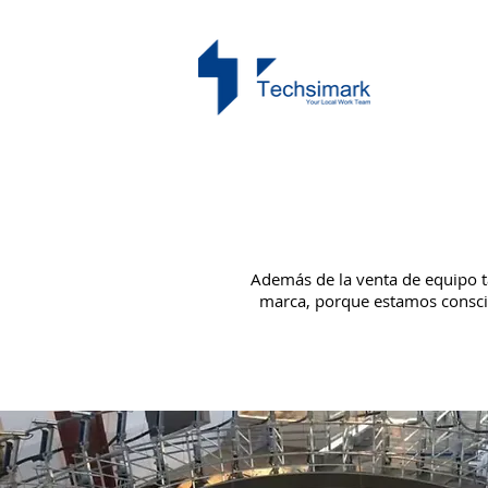
Además de la venta de equipo t
marca, porque estamos conscie