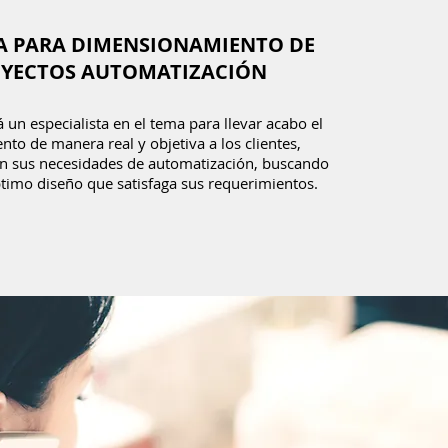
A PARA DIMENSIONAMIENTO DE
YECTOS AUTOMATIZACIÓN
á un especialista en el tema para llevar acabo el
to de manera real y objetiva a los clientes,
n sus necesidades de automatización, buscando
timo diseño que satisfaga sus requerimientos.