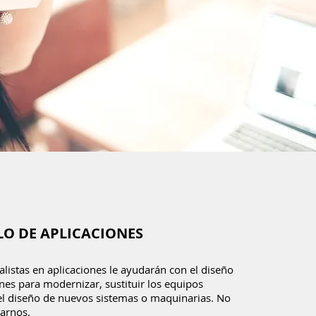
O DE APLICACIONES
alistas en aplicaciones le ayudarán con el diseño
nes para modernizar, sustituir los equipos
el diseño de nuevos sistemas o maquinarias. No
arnos.