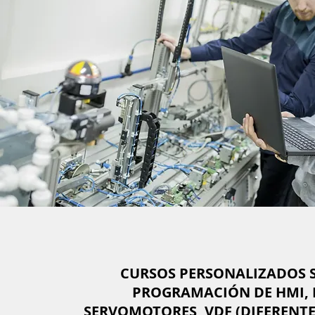
CURSOS PERSONALIZADOS 
PROGRAMACIÓN DE HMI, 
SERVOMOTORES, VDF (DIFERENT