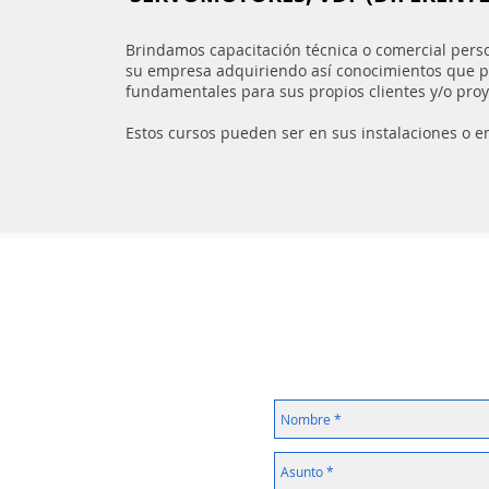
Brindamos capacitación técnica o comercial pers
su empresa adquiriendo así conocimientos que 
fundamentales para sus propios clientes y/o proy
Estos cursos pueden ser en sus instalaciones o e